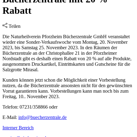
Rabatt
Teilen
Die Naturheilverein Pforzheim Bücherzentrale GmbH veranstaltet
wieder eine Sonder-Verkaufswoche vom Montag, 20. November
2023, bis Samstag 25. November 2023. In den Räumen der
Bücherzentrale an der Christophallee 21 in der Pforzheimer
Nordstadt gibt es deshalb einen Rabatt von 20 % auf alle Produkte,
ausgenommen Druckartikel, Eintrittskarten und Gutscheine für die
Salzgrotte Mirasal.
Kunden können jetzt schon die Möglichkeit einer Vorbestellung
nutzen, da die Bücherzentrale ansonsten nicht für den gewünschten
Vorrat garantieren kann. Vorbestellungen kann man noch bis zum
Freitag, 10.. November 2023.
Telefon: 07231/358866 oder
E-Mail:
info@buecherzentrale.de
Interner Bereich