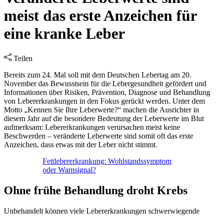
meist das erste Anzeichen für
eine kranke Leber
Teilen
Bereits zum 24. Mal soll mit dem Deutschen Lebertag am 20.
November das Bewusstsein für die Lebergesundheit gefördert und
Informationen über Risiken, Prävention, Diagnose und Behandlung
von Lebererkrankungen in den Fokus gerückt werden. Unter dem
Motto „Kennen Sie Ihre Leberwerte?“ machen die Ausrichter in
diesem Jahr auf die besondere Bedeutung der Leberwerte im Blut
aufmerksam: Lebererkrankungen verursachen meist keine
Beschwerden – veränderte Leberwerte sind somit oft das erste
Anzeichen, dass etwas mit der Leber nicht stimmt.
Fettlebererkrankung: Wohlstandssymptom
oder Warnsignal?
Ohne frühe Behandlung droht Krebs
Unbehandelt können viele Lebererkrankungen schwerwiegende