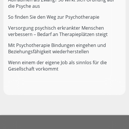
die Psyche aus
So finden Sie den Weg zur Psychotherapie
Versorgung psychisch erkrankter Menschen
verbessern – Bedarf an Therapieplätzen steigt
Mit Psychotherapie Bindungen eingehen und
Beziehungsfähigkeit wiederherstellen
Wenn einem der eigene Job als sinnlos für die
Gesellschaft vorkommt