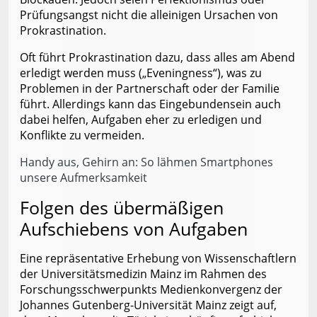
Prüfungsangst nicht die alleinigen Ursachen von
Prokrastination.
Oft führt Prokrastination dazu, dass alles am Abend
erledigt werden muss („Eveningness“), was zu
Problemen in der Partnerschaft oder der Familie
führt. Allerdings kann das Eingebundensein auch
dabei helfen, Aufgaben eher zu erledigen und
Konflikte zu vermeiden.
Handy aus, Gehirn an: So lähmen Smartphones
unsere Aufmerksamkeit
Folgen des übermäßigen
Aufschiebens von Aufgaben
Eine repräsentative Erhebung von Wissenschaftlern
der Universitätsmedizin Mainz im Rahmen des
Forschungsschwerpunkts Medienkonvergenz der
Johannes Gutenberg-Universität Mainz zeigt auf,