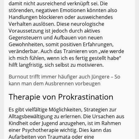
damit nicht ausreichend verknüpft sei. Die
störenden, negativen Emotionen könnten also
Handlungen blockieren oder ausweichendes
Verhalten auslösen. Diese neurologische
Voraussetzung ist jedoch durch aktives
Gegensteuern und Aufbauen von neuen
Gewohnheiten, somit positiven Erfahrungen,
veränderbar. Auch das Trainieren von „wie werde
ich mich fühlen, wenn ich es fertig gestellt habe“
hilft langfristig, sich selbst zu motivieren.
Burnout trifft immer häufiger auch Jüngere – So
kann man dem Ausbrennen vorbeugen
Therapie von Prokrastination
Es gibt vielfältige Möglichkeiten, Strategien zur
Alltagsbewältigung zu erlernen. Die Ursachen aus
Kindheit oder Jugend anzugehen, ist im Rahmen
einer Psychotherapie wichtig. Dies kann das
Aufarbeiten von Traumata oder eine