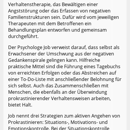
Verhaltenstherapie, das Bewältigen einer
Angststörung oder das Erfassen von negativen
Familienstrukturen sein. Dafür wird vom jeweiligen
Therapeuten mit dem Betroffenen ein
Behandlungsplan entworfen und gemeinsam
durchgeführt.
Der Psychologe Job verweist darauf, dass selbst als
Erwachsener der Umschwung aus der negativen
Gedankenspirale gelingen kann. Hilfreiche
praktische Mittel sind die Führung eines Tagebuchs
von erreichten Erfolgen oder das Abstreichen auf
einer To-Do-Liste mit anschließender Belohnung für
sich selbst. Auch das Zusammenschließen mit
Menschen, die ebenfalls an der Überwindung
prokrastinierender Verhaltensweisen arbeiten,
bietet Halt.
Job nennt drei Strategien zum aktiven Angehen von
Prokrastinieren: Situations-, Motivations- und
Emotionskontrolle. Bei der Situationskontrolle