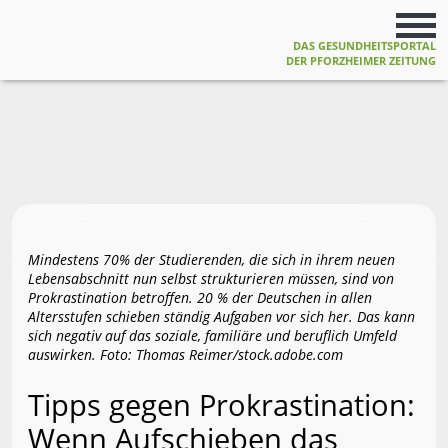
DAS GESUNDHEITSPORTAL
DER PFORZHEIMER ZEITUNG
Mindestens 70% der Studierenden, die sich in ihrem neuen
Lebensabschnitt nun selbst strukturieren müssen, sind von
Prokrastination betroffen. 20 % der Deutschen in allen
Altersstufen schieben ständig Aufgaben vor sich her. Das kann
sich negativ auf das soziale, familiäre und beruflich Umfeld
auswirken. Foto: Thomas Reimer/stock.adobe.com
Tipps gegen Prokrastination:
Wenn Aufschieben das