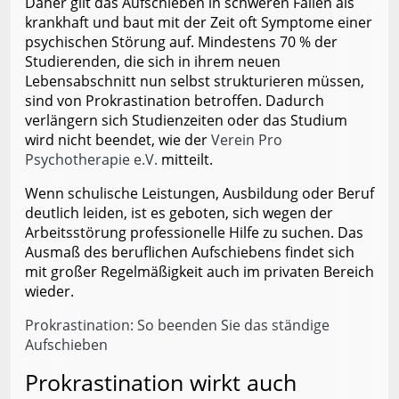
Daher gilt das Aufschieben in schweren Fällen als
krankhaft und baut mit der Zeit oft Symptome einer
psychischen Störung auf. Mindestens 70 % der
Studierenden, die sich in ihrem neuen
Lebensabschnitt nun selbst strukturieren müssen,
sind von Prokrastination betroffen. Dadurch
verlängern sich Studienzeiten oder das Studium
wird nicht beendet, wie der
Verein Pro
Psychotherapie e.V.
mitteilt.
Wenn schulische Leistungen, Ausbildung oder Beruf
deutlich leiden, ist es geboten, sich wegen der
Arbeitsstörung professionelle Hilfe zu suchen. Das
Ausmaß des beruflichen Aufschiebens findet sich
mit großer Regelmäßigkeit auch im privaten Bereich
wieder.
Prokrastination: So beenden Sie das ständige
Aufschieben
Prokrastination wirkt auch