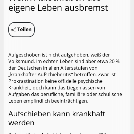
eigene Leben ausbremst
Teilen
Aufgeschoben ist nicht aufgehoben, weiß der
Volksmund. Im echten Leben sind aber etwa 20 %
der Deutschen in allen Altersstufen von
„krankhafter Aufschieberitis“ betroffen. Zwar ist
Prokrastination keine offizielle psychische
Krankheit, doch kann das Liegenlassen von
Aufgaben das berufliche, familiäre oder schulische
Leben empfindlich beeinträchtigen.
Aufschieben kann krankhaft
werden