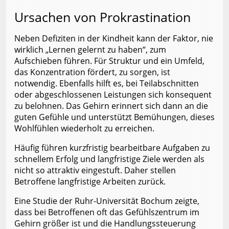
Ursachen von Prokrastination
Neben Defiziten in der Kindheit kann der Faktor, nie
wirklich „Lernen gelernt zu haben“, zum
Aufschieben führen. Für Struktur und ein Umfeld,
das Konzentration fördert, zu sorgen, ist
notwendig. Ebenfalls hilft es, bei Teilabschnitten
oder abgeschlossenen Leistungen sich konsequent
zu belohnen. Das Gehirn erinnert sich dann an die
guten Gefühle und unterstützt Bemühungen, dieses
Wohlfühlen wiederholt zu erreichen.
Häufig führen kurzfristig bearbeitbare Aufgaben zu
schnellem Erfolg und langfristige Ziele werden als
nicht so attraktiv eingestuft. Daher stellen
Betroffene langfristige Arbeiten zurück.
Eine Studie der Ruhr-Universität Bochum zeigte,
dass bei Betroffenen oft das Gefühlszentrum im
Gehirn größer ist und die Handlungssteuerung