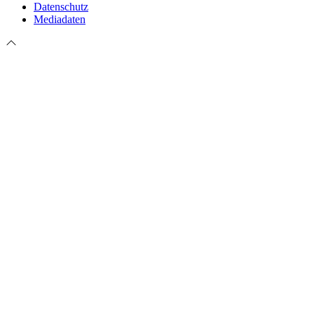
Datenschutz
Mediadaten