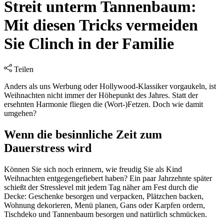
Streit unterm Tannenbaum:
Mit diesen Tricks vermeiden
Sie Clinch in der Familie
Teilen
Anders als uns Werbung oder Hollywood-Klassiker vorgaukeln, ist
Weihnachten nicht immer der Höhepunkt des Jahres. Statt der
ersehnten Harmonie fliegen die (Wort-)Fetzen. Doch wie damit
umgehen?
Wenn die besinnliche Zeit zum
Dauerstress wird
Können Sie sich noch erinnern, wie freudig Sie als Kind
Weihnachten entgegengefiebert haben? Ein paar Jahrzehnte später
schießt der Stresslevel mit jedem Tag näher am Fest durch die
Decke: Geschenke besorgen und verpacken, Plätzchen backen,
Wohnung dekorieren, Menü planen, Gans oder Karpfen ordern,
Tischdeko und Tannenbaum besorgen und natürlich schmücken.