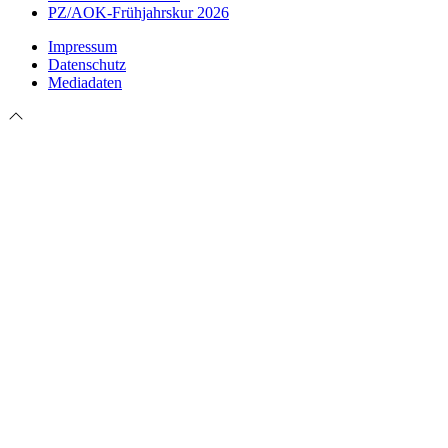
PZ/AOK-Frühjahrskur 2026
Impressum
Datenschutz
Mediadaten