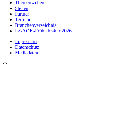
Themenwelten
Stellen
Partner
Termine
Branchenverzeichnis
PZ/AOK-Frühjahrskur 2026
Impressum
Datenschutz
Mediadaten