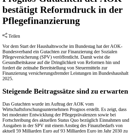
bestätigt Reformdruck in der
Pflegefinanzierung
Teilen
Vor dem Start der Haushaltswoche im Bundestag hat der AOK-
Bundesverband ein Gutachten zur Finanzierung der Sozialen
Pflegeversicherung (SPV) veröffentlicht. Damit weist die
Gesundheitskasse auf die Dringlichkeit von Reformen hin und
fordert die zeitnahe Bereitstellung von Steuermitteln zur
Finanzierung versicherungsfremder Leistungen im Bundeshaushalt
2025.
Steigende Beitragssätze sind zu erwarten
Das Gutachten wurde im Auftrag der AOK vom
Wirtschaftsforschungsunternehmen Prognos erstellt. Es zeigt, dass
bei moderater Entwicklung der Pflegeprävalenzen sowie bei
Fortschreibung des aktuellen Status Quo bezüglich Einnahmen und
Ausgaben in der SPV mit einem Anstieg des Finanzbedarfs von
aktuell 59 Milliarden Euro auf 93 Milliarden Euro im Jahr 2030 zu