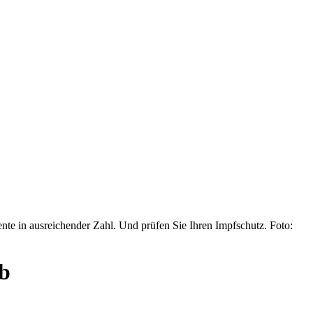
e in ausreichender Zahl. Und prüfen Sie Ihren Impfschutz. Foto:
ub