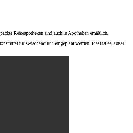
packte Reiseapotheken sind auch in Apotheken erhältlich.
smittel für zwischendurch eingeplant werden. Ideal ist es, außer