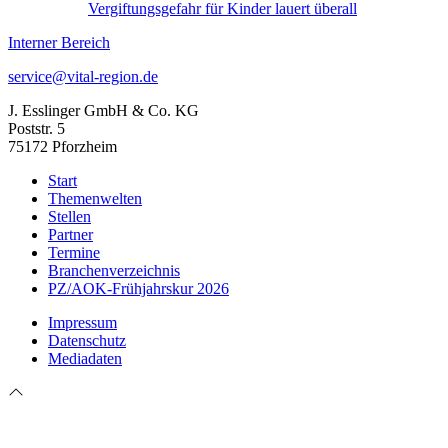
Vergiftungsgefahr für Kinder lauert überall
Interner Bereich
service@vital-region.de
J. Esslinger GmbH & Co. KG
Poststr. 5
75172 Pforzheim
Start
Themenwelten
Stellen
Partner
Termine
Branchenverzeichnis
PZ/AOK-Frühjahrskur 2026
Impressum
Datenschutz
Mediadaten