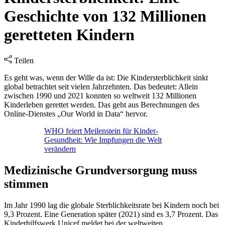
Geschichte von 132 Millionen
geretteten Kindern
Teilen
Es geht was, wenn der Wille da ist: Die Kindersterblichkeit sinkt
global betrachtet seit vielen Jahrzehnten. Das bedeutet: Allein
zwischen 1990 und 2021 konnten so weltweit 132 Millionen
Kinderleben gerettet werden. Das geht aus Berechnungen des
Online-Dienstes „Our World in Data“ hervor.
WHO feiert Meilenstein für Kinder-
Gesundheit: Wie Impfungen die Welt
verändern
Medizinische Grundversorgung muss
stimmen
Im Jahr 1990 lag die globale Sterblichkeitsrate bei Kindern noch bei
9,3 Prozent. Eine Generation später (2021) sind es 3,7 Prozent. Das
Kinderhilfswerk Unicef meldet bei der weltweiten