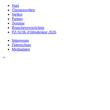
Start
Themenwelten
Stellen
Partner
Termine
Branchenverzeichnis
PZ/AOK-Frühjahrskur 2026
Impressum
Datenschutz
Mediadaten