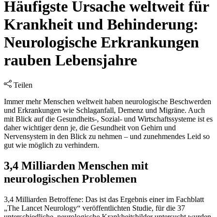
Häufigste Ursache weltweit für
Krankheit und Behinderung:
Neurologische Erkrankungen
rauben Lebensjahre
Teilen
Immer mehr Menschen weltweit haben neurologische Beschwerden
und Erkrankungen wie Schlaganfall, Demenz und Migräne. Auch
mit Blick auf die Gesundheits-, Sozial- und Wirtschaftssysteme ist es
daher wichtiger denn je, die Gesundheit von Gehirn und
Nervensystem in den Blick zu nehmen – und zunehmendes Leid so
gut wie möglich zu verhindern.
3,4 Milliarden Menschen mit
neurologischen Problemen
3,4 Milliarden Betroffene: Das ist das Ergebnis einer im Fachblatt
„The Lancet Neurology“ veröffentlichten Studie, für die 37
unterschiedliche, neurologische Krankheitsbilder untersucht wurden.