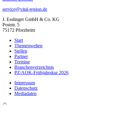
service@vital-region.de
J. Esslinger GmbH & Co. KG
Poststr. 5
75172 Pforzheim
Start
Themenwelten
Stellen
Partner
Termine
Branchenverzeichnis
PZ/AOK-Frühjahrskur 2026
Impressum
Datenschutz
Mediadaten