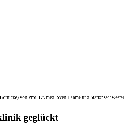
an Börnicke) von Prof. Dr. med. Sven Lahme und Stationsschwester
linik geglückt