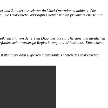
er und Roboter-assistierter da-Vinci-Operationen anbietet. Die
. Die Urologische Versorgung richtet sich an privatversicherte und
ankheitsbild von der ersten Diagnose bis zur Therapie und möglichen
ordert keine vorherige Registrierung und ist kostenlos. Eine aktive
staltung erklären Experten interessante Themen des urologischen