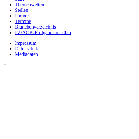
Themenwelten
Stellen
Partner
Termine
Branchenverzeichnis
PZ/AOK-Frühjahrskur 2026
Impressum
Datenschutz
Mediadaten