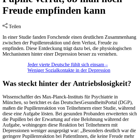
Freude empfinden kann
Teilen
In einer Studie fanden Forschende einen deutlichen Zusammenhang
zwischen der Pupillenreaktion und dem Verlust, Freude zu
empfinden. Diese Entdeckung trägt dazu bei, die physiologischen
Mechanismen hinter einer Depression besser zu verstehen.
Jeder vierte Deutsche fühlt sich einsam –
Weniger Sozialkontakte in der Depression
Was steckt hinter der Antriebslosigkeit?
Wissenschaftler des Max-Planck-Instituts für Psychiatrie in
München, so berichtet es das DeutschesGesundheitsPortal (DGP),
maßen die Pupillenreaktion von Teilnehmern einer Studie, während
diese eine Aufgabe lösten. Bei gesunden Probanden erweiterten sich
die Pupillen bei der Erwartung auf eine Belohnung während der
Aufgabe, wohingegen diese Reaktion bei Teilnehmern mit
Depressionen weniger ausgeprägt war: „Besonders deutlich war die
geringere Pupillenreaktion bei PatientInnen, die keine Freude mehr