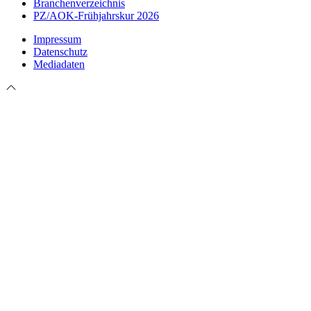
Branchenverzeichnis
PZ/AOK-Frühjahrskur 2026
Impressum
Datenschutz
Mediadaten