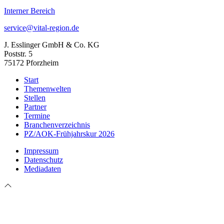
Interner Bereich
service@vital-region.de
J. Esslinger GmbH & Co. KG
Poststr. 5
75172 Pforzheim
Start
Themenwelten
Stellen
Partner
Termine
Branchenverzeichnis
PZ/AOK-Frühjahrskur 2026
Impressum
Datenschutz
Mediadaten