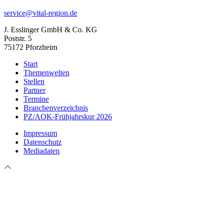
service@vital-region.de
J. Esslinger GmbH & Co. KG
Poststr. 5
75172 Pforzheim
Start
Themenwelten
Stellen
Partner
Termine
Branchenverzeichnis
PZ/AOK-Frühjahrskur 2026
Impressum
Datenschutz
Mediadaten