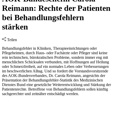
Reimann: Rechte der Patienten
bei Behandlungsfehlern
stärken
Teilen
Behandlungsfehler in Kliniken, Therapieeinrichtungen oder
Pflegeheimen, durch Haus- oder Fachärzte oder Pfleger sind keine
rein technischen, bürokratischen Probleme, sondern immer eng mit
menschlichen Schicksalen verbunden, mit Hoffnungen auf Heilung
oder Schmerzfreiheit, auf ein normales Leben oder Verbesserungen
im beschwerlichen Alltag. Und so fordert die Vorstandsvorsitzende
des AOK-Bundesverbandes, Dr. Carola Reimann, angesichts der
Präsentation der Behandlungsfehler-Statistik des Medizinischen
Dienstes Bund eine gesetzliche Weiterentwicklung und Stärkung der
Patientenrechte. Betroffene von Behandlungsfehlern sollen künftig
sachgerechter und zeitnäher entschädigt werden.