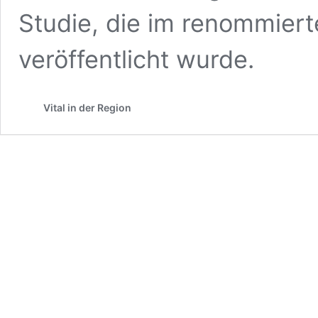
Studie, die im renommiert
veröffentlicht wurde.
Vital in der Region