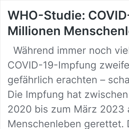
WHO-Studie: COVID-
Millionen Menschenl
Während immer noch vie
COVID-19-Impfung zweifeln
gefährlich erachten – scha
Die Impfung hat zwischen
2020 bis zum März 2023 al
Menschenleben gerettet. D