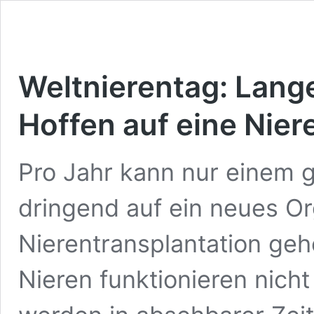
Weltnierentag: Lang
Hoffen auf eine Nier
Pro Jahr kann nur einem ge
dringend auf ein neues Or
Nierentransplantation geh
Nieren funktionieren nich