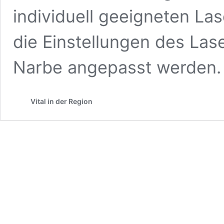
individuell geeigneten Las
die Einstellungen des Lase
Narbe angepasst werden.
Vital in der Region