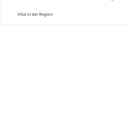
Vital in der Region