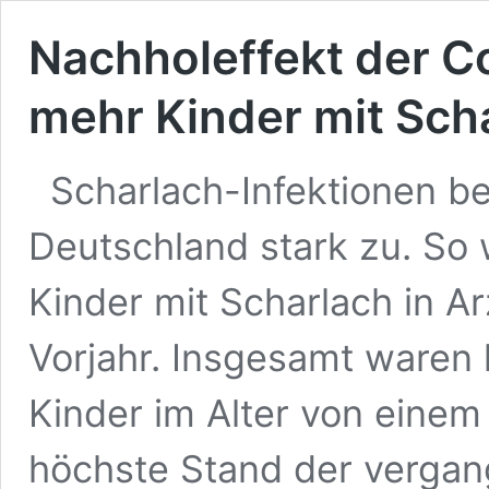
Nachholeffekt der C
mehr Kinder mit Sch
Scharlach-Infektionen b
Deutschland stark zu. So
Kinder mit Scharlach in A
Vorjahr. Insgesamt waren
Kinder im Alter von einem 
höchste Stand der vergan