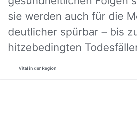
gesundheitlichen Folgen 
sie werden auch für die 
deutlicher spürbar – bis 
hitzebedingten Todesfälle
Vital in der Region