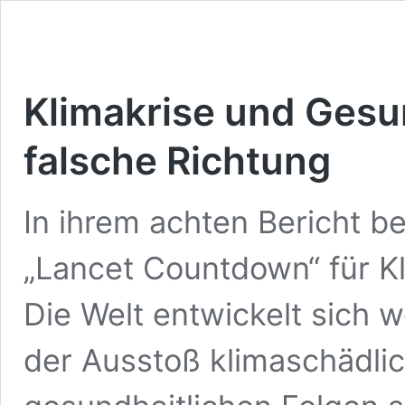
Klimakrise und Gesun
falsche Richtung
In ihrem achten Bericht b
„Lancet Countdown“ für K
Die Welt entwickelt sich w
der Ausstoß klimaschädlic