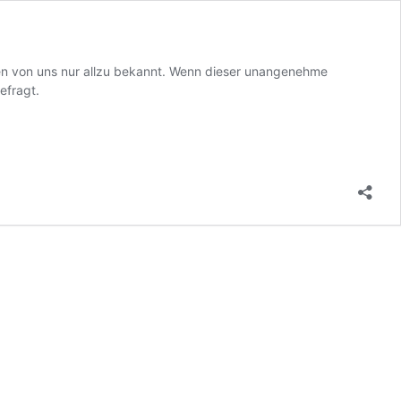
elen von uns nur allzu bekannt. Wenn dieser unangenehme
efragt.