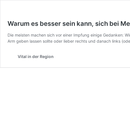
Warum es besser sein kann, sich bei M
Die meisten machen sich vor einer Impfung einige Gedanken: Wi
Arm geben lassen sollte oder lieber rechts und danach links (od
Vital in der Region