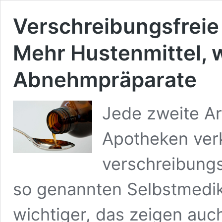
Verschreibungsfreie 
Mehr Hustenmittel, 
Abnehmpräparate
Jede zweite Ar
Apotheken verka
verschreibungs
so genannten Selbstmedik
wichtiger, das zeigen au