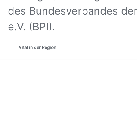
des Bundesverbandes der
e.V. (BPI).
Vital in der Region