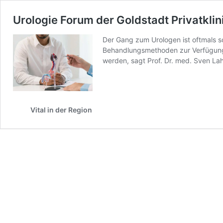
Urologie Forum der Goldstadt Privatkli
Der Gang zum Urologen ist oftmals
Behandlungsmethoden zur Verfügung, 
werden, sagt Prof. Dr. med. Sven Lahm
Vital in der Region