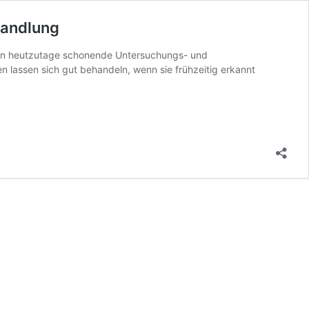
handlung
en heutzutage schonende Untersuchungs- und
 lassen sich gut behandeln, wenn sie frühzeitig erkannt