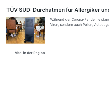
TÜV SÜD: Durchatmen für Allergiker un
Während der Corona-Pandemie standen 
Viren, sondern auch Pollen, Autoabg
Vital in der Region