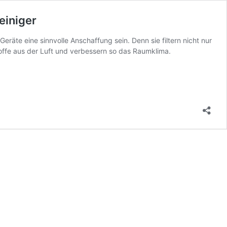
einiger
äte eine sinnvolle Anschaffung sein. Denn sie filtern nicht nur
offe aus der Luft und verbessern so das Raumklima.