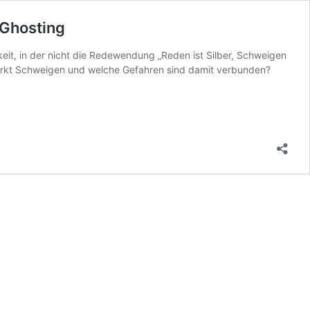
 Ghosting
eit, in der nicht die Redewendung „Reden ist Silber, Schweigen
 wirkt Schweigen und welche Gefahren sind damit verbunden?