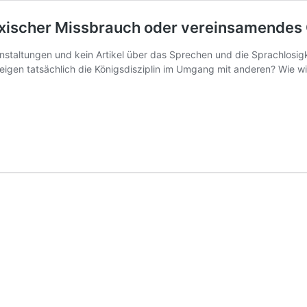
oxischer Missbrauch oder vereinsamendes
nstaltungen und kein Artikel über das Sprechen und die Sprachlosigk
hweigen tatsächlich die Königsdisziplin im Umgang mit anderen? Wie