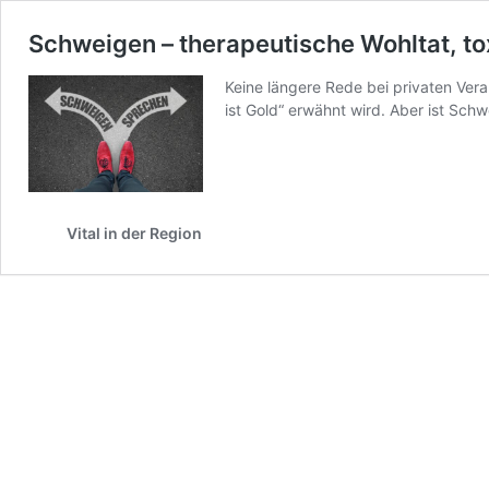
Schweigen – therapeutische Wohltat, t
Keine längere Rede bei privaten Vera
ist Gold“ erwähnt wird. Aber ist Sc
Vital in der Region