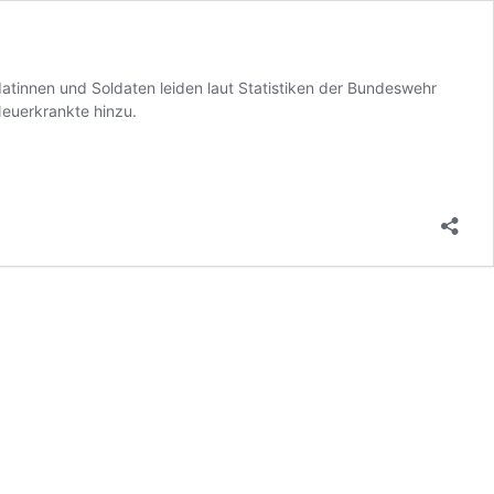
datinnen und Soldaten leiden laut Statistiken der Bundeswehr
euerkrankte hinzu.