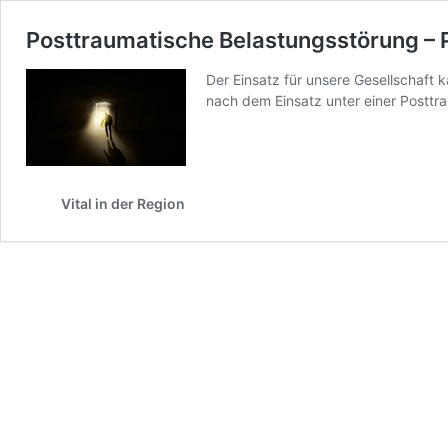
Posttraumatische Belastungsstörung – 
Der Einsatz für unsere Gesellschaft 
nach dem Einsatz unter einer Postt
Vital in der Region