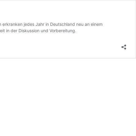
n erkranken jedes Jahr in Deutschland neu an einem
t in der Diskussion und Vorbereitung.