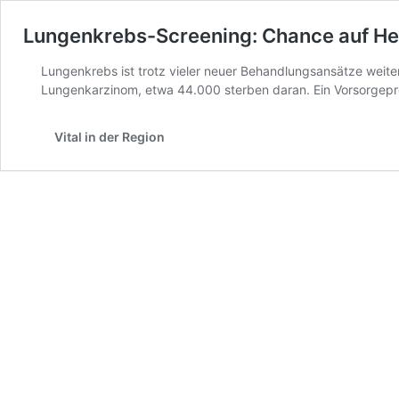
Lungenkrebs-Screening: Chance auf He
Lungenkrebs ist trotz vieler neuer Behandlungsansätze weit
Lungenkarzinom, etwa 44.000 sterben daran. Ein Vorsorgeprog
Vital in der Region