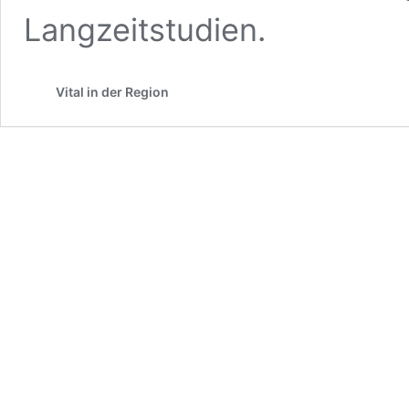
Langzeitstudien.
Vital in der Region