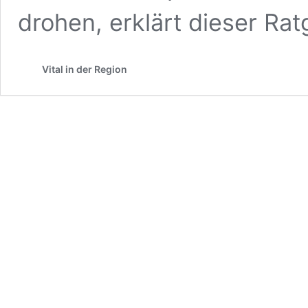
drohen, erklärt dieser Rat
Vital in der Region