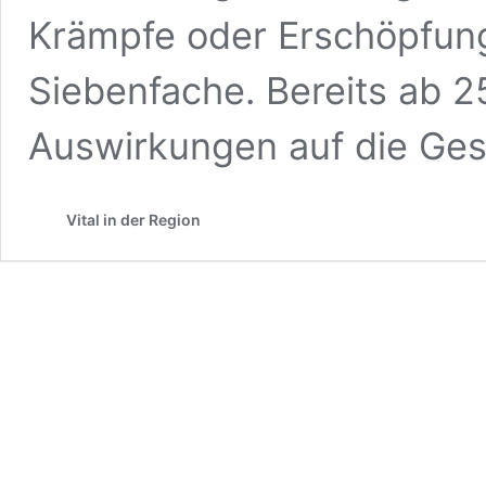
Krämpfe oder Erschöpfu
Siebenfache. Bereits ab 2
Auswirkungen auf die Ges
Vital in der Region