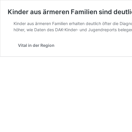
Kinder aus ärmeren Familien sind deutli
Kinder aus ärmeren Familien erhalten deutlich öfter die Diagn
höher, wie Daten des DAK-Kinder- und Jugendreports belegen
Vital in der Region