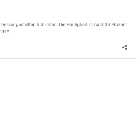
besser gestellten Schichten. Die Häufigkeit ist rund 36 Prozent
ngen.