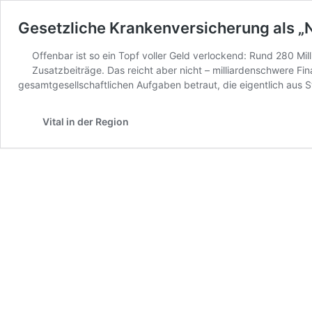
Gesetzliche Krankenversicherung als 
Offenbar ist so ein Topf voller Geld verlockend: Rund 280 M
Zusatzbeiträge. Das reicht aber nicht – milliardenschwere Fin
gesamtgesellschaftlichen Aufgaben betraut, die eigentlich aus 
Vital in der Region