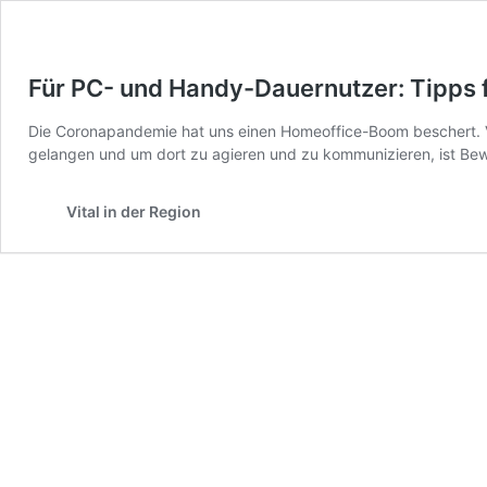
Für PC- und Handy-Dauernutzer: Tipps 
Die Coronapandemie hat uns einen Homeoffice-Boom beschert. Vie
gelangen und um dort zu agieren und zu kommunizieren, ist B
Vital in der Region