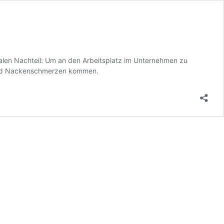
ralen Nachteil: Um an den Arbeitsplatz im Unternehmen zu
n- und Nackenschmerzen kommen.