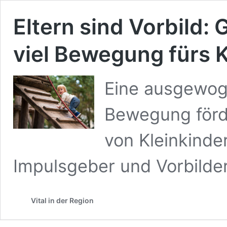
Eltern sind Vorbild
viel Bewegung fürs K
Eine ausgewog
Bewegung förd
von Kleinkinder
Impulsgeber und Vorbilder 
Vital in der Region