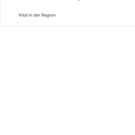
Vital in der Region